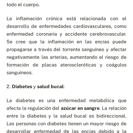
todo el cuerpo.
La inflamación crónica está relacionada con el
desarrollo de enfermedades cardiovasculares, como
enfermedad coronaria y accidente cerebrovascular.
Se cree que la inflamación en las encías puede
propagarse a través del torrente sanguíneo y afectar
negativamente las arterias, aumentando el riesgo de
formación de placas ateroscleróticas y coágulos
sanguíneos.
2.
Diabetes
y
salud bucal
:
La diabetes es una enfermedad metabólica que
afecta la regulación del
azúcar en sangre
. La relación
entre la diabetes y la salud bucal es bidireccional.
Las personas con diabetes tienen un mayor riesgo de
desarrollar enfermedad de las encías debido a la