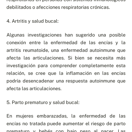
debilitados o afecciones respiratorias crónicas.
4. Artritis y salud bucal:
Algunas investigaciones han sugerido una posible
conexión entre la enfermedad de las encías y la
artritis reumatoide, una enfermedad autoinmune que
afecta las articulaciones. Si bien se necesita más
investigación para comprender completamente esta
relación, se cree que la inflamación en las encías
podría desencadenar una respuesta autoinmune que
afecta las articulaciones.
5. Parto prematuro y salud bucal:
En mujeres embarazadas, la enfermedad de las
encías no tratada puede aumentar el riesgo de parto
prematuro y bebés con bajo peso al nacer. Las