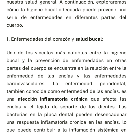
nuestra salud general. A continuación, exploraremos
cómo la higiene bucal adecuada puede prevenir una
serie de enfermedades en diferentes partes del
cuerpo.
1. Enfermedades del corazón y
salud bucal
:
Uno de los vínculos más notables entre la higiene
bucal y la prevención de enfermedades en otras
partes del cuerpo se encuentra en la relación entre la
enfermedad de las encías y las enfermedades
cardiovasculares. La enfermedad periodontal,
también conocida como enfermedad de las encías, es
una
afección inflamatoria crónica
que afecta las
encías y el tejido de soporte de los dientes. Las
bacterias en la placa dental pueden desencadenar
una respuesta inflamatoria crónica en las encías, lo
que puede contribuir a la inflamación sistémica en