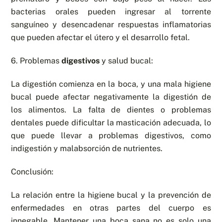
bacterias orales pueden ingresar al torrente
sanguíneo y desencadenar respuestas inflamatorias
que pueden afectar el útero y el desarrollo fetal.
6. Problemas
digestivos
y salud bucal:
La digestión comienza en la boca, y una mala higiene
bucal puede afectar negativamente la digestión de
los alimentos. La falta de dientes o problemas
dentales puede dificultar la masticación adecuada, lo
que puede llevar a problemas digestivos, como
indigestión y malabsorción de nutrientes.
Conclusión:
La relación entre la higiene bucal y la prevención de
enfermedades en otras partes del cuerpo es
innegable. Mantener una boca sana no es solo una