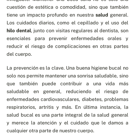
cuestión de estética o comodidad, sino que también
tiene un impacto profundo en nuestra
salud
general.
Los cuidados diarios, como el cepillado y el uso del
hilo dental
, junto con visitas regulares al dentista, son
esenciales para prevenir enfermedades orales y
reducir el riesgo de complicaciones en otras partes
del cuerpo.
La prevención es la clave. Una buena higiene bucal no
solo nos permite mantener una sonrisa saludable, sino
que también puede contribuir a una vida más
saludable en general, reduciendo el riesgo de
enfermedades cardiovasculares, diabetes, problemas
respiratorios, artritis y más. En última instancia, la
salud bucal es una parte integral de la salud general
y merece la atención y el cuidado que le damos a
cualquier otra parte de nuestro cuerpo.