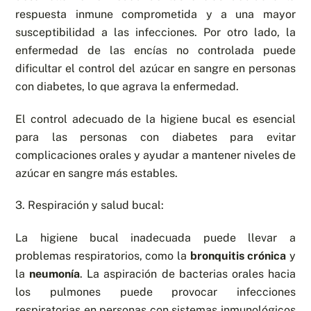
respuesta inmune comprometida y a una mayor
susceptibilidad a las infecciones. Por otro lado, la
enfermedad de las encías no controlada puede
dificultar el control del azúcar en sangre en personas
con diabetes, lo que agrava la enfermedad.
El control adecuado de la higiene bucal es esencial
para las personas con diabetes para evitar
complicaciones orales y ayudar a mantener niveles de
azúcar en sangre más estables.
3. Respiración y salud bucal:
La higiene bucal inadecuada puede llevar a
problemas respiratorios, como la
bronquitis crónica
y
la
neumonía
. La aspiración de bacterias orales hacia
los pulmones puede provocar infecciones
respiratorias en personas con sistemas inmunológicos