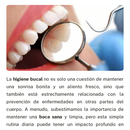
La
higiene bucal
no es solo una cuestión de mantener
una sonrisa bonita y un aliento fresco, sino que
también está estrechamente relacionada con la
prevención de enfermedades en otras partes del
cuerpo. A menudo, subestimamos la importancia de
mantener una
boca sana
y limpia, pero esta simple
rutina diaria puede tener un impacto profundo en