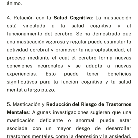
ánimo.
4. Relación con la
Salud Cognitiva
: La masticación
está vinculada a la salud cognitiva y al
funcionamiento del cerebro. Se ha demostrado que
una masticación vigorosa y regular puede estimular la
actividad cerebral y promover la neuroplasticidad, el
proceso mediante el cual el cerebro forma nuevas
conexiones neuronales y se adapta a nuevas
experiencias. Esto puede tener beneficios
significativos para la función cognitiva y la salud
mental a largo plazo.
5. Masticación y
Reducción del Riesgo de Trastornos
Mentales
: Algunas investigaciones sugieren que una
masticación deficiente o anormal puede estar
asociada con un mayor riesgo de desarrollar
trastornos mentales, como la depresión y la ansiedad.