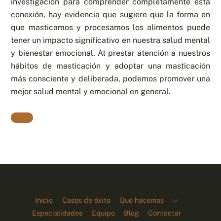
investigación para comprender completamente esta
conexión, hay evidencia que sugiere que la forma en
que masticamos y procesamos los alimentos puede
tener un impacto significativo en nuestra salud mental
y bienestar emocional. Al prestar atención a nuestros
hábitos de masticación y adoptar una masticación
más consciente y deliberada, podemos promover una
mejor salud mental y emocional en general.
Inicio
Casos de éxito
Qué hacemos
Especialidades
Equipo
Blog
Contactar