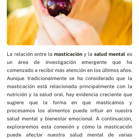
La relación entre la
masticación
y la
salud mental
es
un área de investigación emergente que ha
comenzado a recibir más atención en los últimos años.
Aunque tradicionalmente se ha considerado que la
masticación está relacionada principalmente con la
nutrición y la salud oral, hay evidencia creciente que
sugiere que la forma en que masticamos y
procesamos los alimentos puede influir en nuestra
salud mental y bienestar emocional. A continuación,
exploraremos esta conexión y cómo la masticación
puede afectar nuestra salud mental de varias