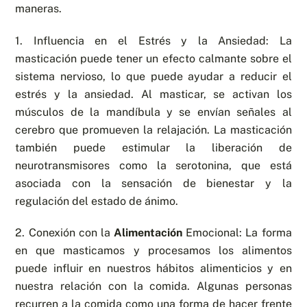
maneras.
1. Influencia en el Estrés y la Ansiedad: La
masticación puede tener un efecto calmante sobre el
sistema nervioso, lo que puede ayudar a reducir el
estrés y la ansiedad. Al masticar, se activan los
músculos de la mandíbula y se envían señales al
cerebro que promueven la relajación. La masticación
también puede estimular la liberación de
neurotransmisores como la serotonina, que está
asociada con la sensación de bienestar y la
regulación del estado de ánimo.
2. Conexión con la
Alimentación
Emocional: La forma
en que masticamos y procesamos los alimentos
puede influir en nuestros hábitos alimenticios y en
nuestra relación con la comida. Algunas personas
recurren a la comida como una forma de hacer frente