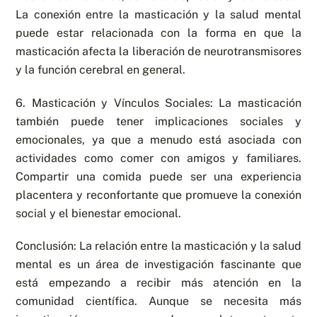
La conexión entre la masticación y la salud mental
puede estar relacionada con la forma en que la
masticación afecta la liberación de neurotransmisores
y la función cerebral en general.
6. Masticación y Vínculos Sociales: La masticación
también puede tener implicaciones sociales y
emocionales, ya que a menudo está asociada con
actividades como comer con amigos y familiares.
Compartir una comida puede ser una experiencia
placentera y reconfortante que promueve la conexión
social y el bienestar emocional.
Conclusión: La relación entre la masticación y la salud
mental es un área de investigación fascinante que
está empezando a recibir más atención en la
comunidad científica. Aunque se necesita más