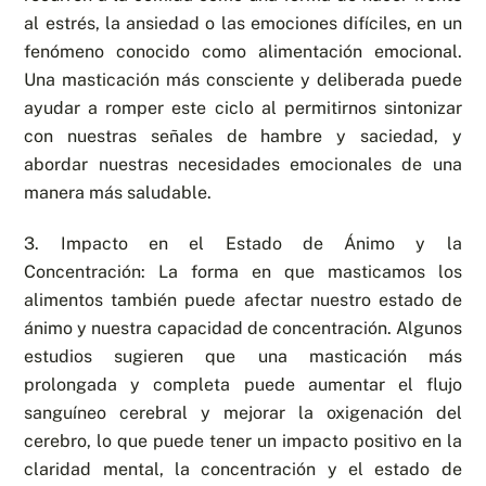
al estrés, la ansiedad o las emociones difíciles, en un
fenómeno conocido como alimentación emocional.
Una masticación más consciente y deliberada puede
ayudar a romper este ciclo al permitirnos sintonizar
con nuestras señales de hambre y saciedad, y
abordar nuestras necesidades emocionales de una
manera más saludable.
3. Impacto en el Estado de Ánimo y la
Concentración: La forma en que masticamos los
alimentos también puede afectar nuestro estado de
ánimo y nuestra capacidad de concentración. Algunos
estudios sugieren que una masticación más
prolongada y completa puede aumentar el flujo
sanguíneo cerebral y mejorar la oxigenación del
cerebro, lo que puede tener un impacto positivo en la
claridad mental, la concentración y el estado de