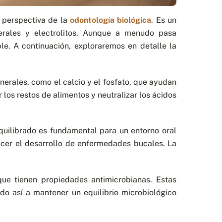
 perspectiva de la
odontología biológica
. Es un
erales y electrolitos. Aunque a menudo pasa
e. A continuación, exploraremos en detalle la
inerales, como el calcio y el fosfato, que ayudan
 los restos de alimentos y neutralizar los ácidos
quilibrado es fundamental para un entorno oral
ecer el desarrollo de enfermedades bucales. La
 que tienen propiedades antimicrobianas. Estas
ndo así a mantener un equilibrio microbiológico