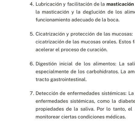
Lubricación y facilitación de la
masticación
la masticación y la deglución de los ali
funcionamiento adecuado de la boca.
Cicatrización y protección de las mucosas: 
cicatrización de las mucosas orales. Estos
acelerar el proceso de curación.
Digestión inicial de los alimentos: La sa
especialmente de los carbohidratos. La ami
tracto gastrointestinal.
Detección de enfermedades sistémicas: La 
enfermedades sistémicas, como la diabet
propiedades de la saliva. Por lo tanto, el
monitorear ciertas condiciones médicas.