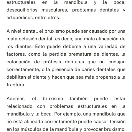
estructurales en la mandíbula y la boca,
desequilibrios musculares, problemas dentales y
ortopédicos, entre otros.
A nivel dental, el bruxismo puede ser causado por una
mala oclusión dental, es decir, una mala alineación de
los dientes. Esto puede deberse a una variedad de
factores, como la pérdida prematura de dientes, la
colocación de prótesis dentales que no encajan
correctamente, o la presencia de caries dentales que
debilitan el diente y hacen que sea más propenso a la
fractura.
Además, el bruxismo también puede estar
relacionado con problemas estructurales en la
mandíbula y la boca. Por ejemplo, una mandíbula que
no está alineada correctamente puede causar tensión
en los músculos de la mandíbula y provocar bruxismo.