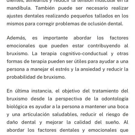
dientes, alinearlos y reducir la tensión muscular en la
mandíbula. También puede ser necesario realizar
ajustes dentales realizando pequeños tallados en los
mismos para corregir problemas de oclusión dental.
Además, es importante abordar los factores
emocionales que pueden estar contribuyendo al
bruxismo. La terapia cognitivo-conductual y otras
formas de terapia pueden ser útiles para ayudar a una
persona a manejar el estrés y la ansiedad y reducir la
probabilidad de bruxismo.
En última instancia, el objetivo del tratamiento del
bruxismo desde la perspectiva de la odontología
biológica es ayudar a la persona a mantener una boca
y una articulación saludables, reducir el riesgo de
daño dental y mejorar la calidad del sueño. Al
abordar los factores dentales y emocionales que