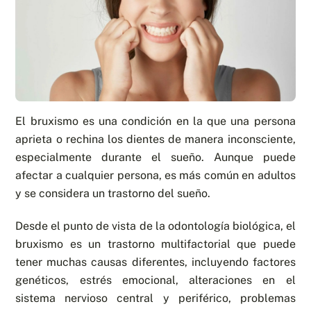
El bruxismo es una condición en la que una persona
aprieta o rechina los dientes de manera inconsciente,
especialmente durante el sueño. Aunque puede
afectar a cualquier persona, es más común en adultos
y se considera un trastorno del sueño.
Desde el punto de vista de la odontología biológica, el
bruxismo es un trastorno multifactorial que puede
tener muchas causas diferentes, incluyendo factores
genéticos, estrés emocional, alteraciones en el
sistema nervioso central y periférico, problemas