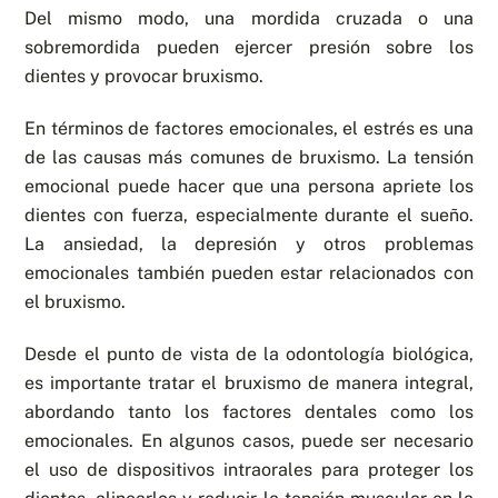
Del mismo modo, una mordida cruzada o una
sobremordida pueden ejercer presión sobre los
dientes y provocar bruxismo.
En términos de factores emocionales, el estrés es una
de las causas más comunes de bruxismo. La tensión
emocional puede hacer que una persona apriete los
dientes con fuerza, especialmente durante el sueño.
La ansiedad, la depresión y otros problemas
emocionales también pueden estar relacionados con
el bruxismo.
Desde el punto de vista de la odontología biológica,
es importante tratar el bruxismo de manera integral,
abordando tanto los factores dentales como los
emocionales. En algunos casos, puede ser necesario
el uso de dispositivos intraorales para proteger los