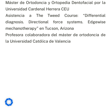
Máster de Ortodoncia y Ortopedia Dentofacial por la
Universidad Cardenal Herrera CEU
Asistencia a The Tweed Course: “Differential
diagnosis. Directional force systems. Edgewise
mechanotherapy” en Tucson, Arizona
Profesora colaboradora del máster de ortodoncia de
la Universidad Católica de Valencia
Back
To
Top