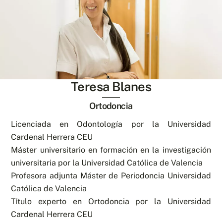
Teresa Blanes
Ortodoncia
Licenciada en Odontología por la Universidad
Cardenal Herrera CEU
Máster universitario en formación en la investigación
universitaria por la Universidad Católica de Valencia
Profesora adjunta Máster de Periodoncia Universidad
Católica de Valencia
Título experto en Ortodoncia por la Universidad
Cardenal Herrera CEU